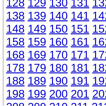
128
129
130
131
13
138
139
140
141
14
148
149
150
151
15
158
159
160
161
16
168
169
170
171
17
178
179
180
181
18
188
189
190
191
19
198
199
200
201
20