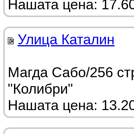
Нашата цена: 17.60
Улица Каталин
Магда Сабо/256 ст
"Колибри"
Нашата цена: 13.20