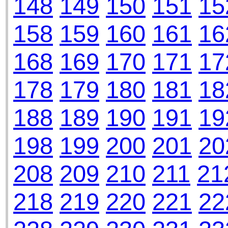
148
149
150
151
15
158
159
160
161
16
168
169
170
171
17
178
179
180
181
18
188
189
190
191
19
198
199
200
201
20
208
209
210
211
21
218
219
220
221
22