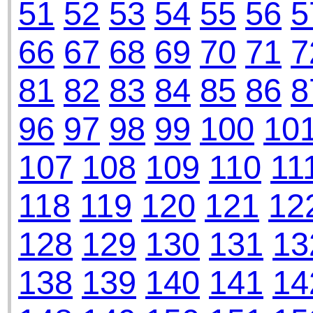
51
52
53
54
55
56
5
66
67
68
69
70
71
7
81
82
83
84
85
86
8
96
97
98
99
100
10
107
108
109
110
11
118
119
120
121
12
128
129
130
131
13
138
139
140
141
14