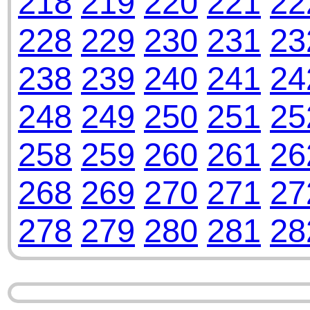
218
219
220
221
22
228
229
230
231
23
238
239
240
241
24
248
249
250
251
25
258
259
260
261
26
268
269
270
271
27
278
279
280
281
28