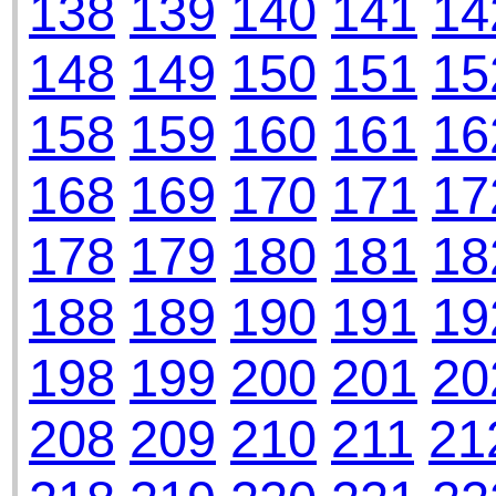
138
139
140
141
14
148
149
150
151
15
158
159
160
161
16
168
169
170
171
17
178
179
180
181
18
188
189
190
191
19
198
199
200
201
20
208
209
210
211
21