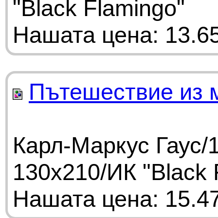
"Black Flamingo"
Нашата цена: 13.65
Пътешествие из 
Карл-Маркус Гаус/1
130x210/ИК "Black 
Нашата цена: 15.47