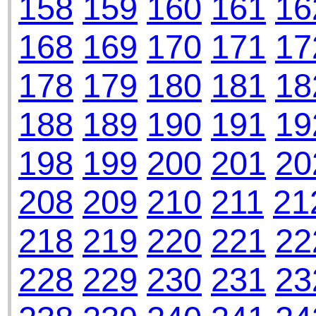
158
159
160
161
16
168
169
170
171
17
178
179
180
181
18
188
189
190
191
19
198
199
200
201
20
208
209
210
211
21
218
219
220
221
22
228
229
230
231
23