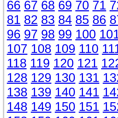
66
67
68
69
70
71
7
81
82
83
84
85
86
8
96
97
98
99
100
10
107
108
109
110
11
118
119
120
121
12
128
129
130
131
13
138
139
140
141
14
148
149
150
151
15