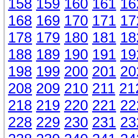
158
159
160
161
16
168
169
170
171
17
178
179
180
181
18
188
189
190
191
19
198
199
200
201
20
208
209
210
211
21
218
219
220
221
22
228
229
230
231
23