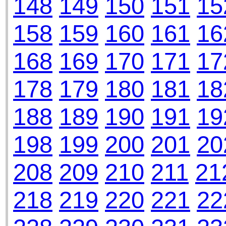
148
149
150
151
15
158
159
160
161
16
168
169
170
171
17
178
179
180
181
18
188
189
190
191
19
198
199
200
201
20
208
209
210
211
21
218
219
220
221
22