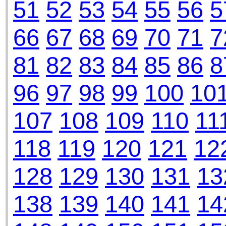
51
52
53
54
55
56
5
66
67
68
69
70
71
7
81
82
83
84
85
86
8
96
97
98
99
100
10
107
108
109
110
11
118
119
120
121
12
128
129
130
131
13
138
139
140
141
14