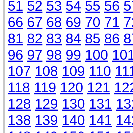
51
52
53
54
55
56
5
66
67
68
69
70
71
7
81
82
83
84
85
86
8
96
97
98
99
100
10
107
108
109
110
11
118
119
120
121
12
128
129
130
131
13
138
139
140
141
14