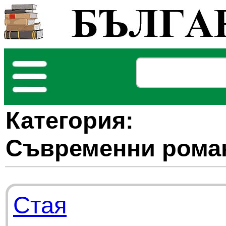
Категория:
Съвременни рома
Стая