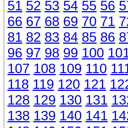
51
52
53
54
55
56
5
66
67
68
69
70
71
7
81
82
83
84
85
86
8
96
97
98
99
100
10
107
108
109
110
11
118
119
120
121
12
128
129
130
131
13
138
139
140
141
14