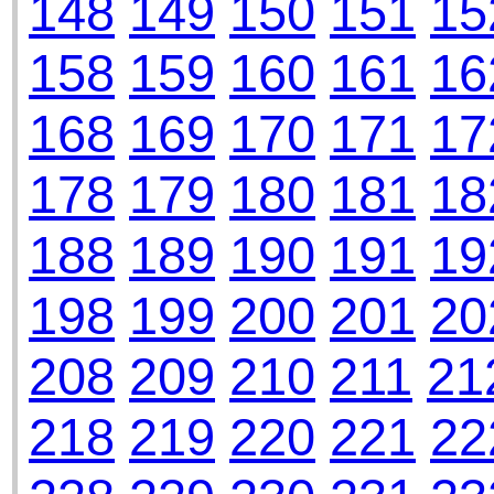
148
149
150
151
15
158
159
160
161
16
168
169
170
171
17
178
179
180
181
18
188
189
190
191
19
198
199
200
201
20
208
209
210
211
21
218
219
220
221
22