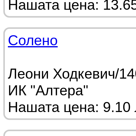
Нашата цена: 13.65
Солено
Леони Ходкевич/14
ИК "Алтера"
Нашата цена: 9.10 