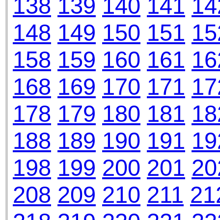
138
139
140
141
14
148
149
150
151
15
158
159
160
161
16
168
169
170
171
17
178
179
180
181
18
188
189
190
191
19
198
199
200
201
20
208
209
210
211
21