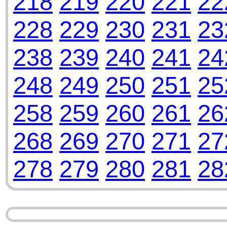
218
219
220
221
22
228
229
230
231
23
238
239
240
241
24
248
249
250
251
25
258
259
260
261
26
268
269
270
271
27
278
279
280
281
28