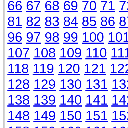
66
67
68
69
70
71
7
81
82
83
84
85
86
8
96
97
98
99
100
10
107
108
109
110
11
118
119
120
121
12
128
129
130
131
13
138
139
140
141
14
148
149
150
151
15