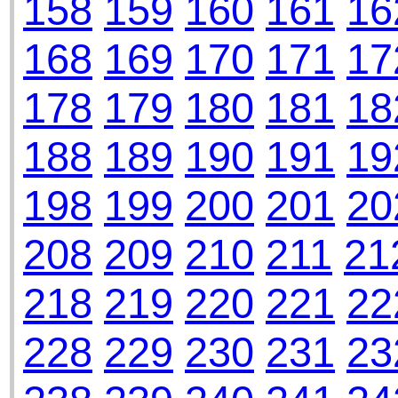
158
159
160
161
16
168
169
170
171
17
178
179
180
181
18
188
189
190
191
19
198
199
200
201
20
208
209
210
211
21
218
219
220
221
22
228
229
230
231
23