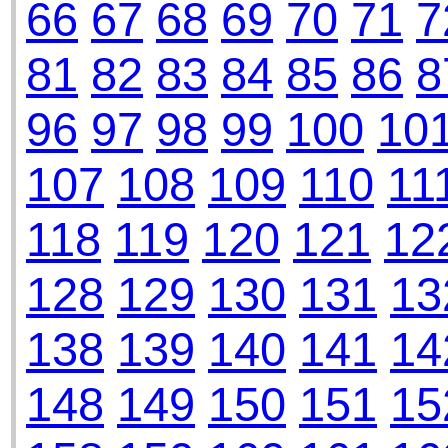
66
67
68
69
70
71
7
81
82
83
84
85
86
8
96
97
98
99
100
10
107
108
109
110
11
118
119
120
121
12
128
129
130
131
13
138
139
140
141
14
148
149
150
151
15