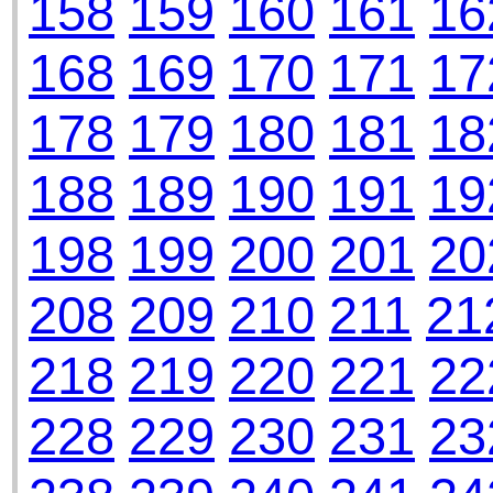
158
159
160
161
16
168
169
170
171
17
178
179
180
181
18
188
189
190
191
19
198
199
200
201
20
208
209
210
211
21
218
219
220
221
22
228
229
230
231
23