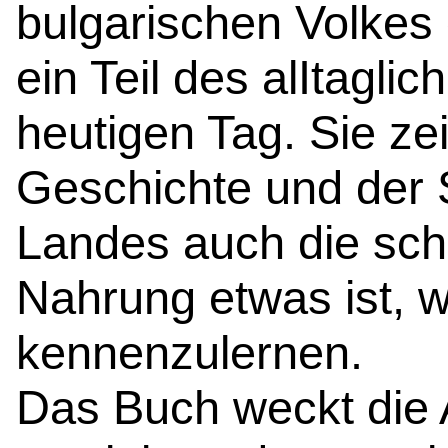
bulgarischen Volkes 
ein Teil des alItagl
heutigen Tag. Sie ze
Geschichte und der 
Landes auch die sc
Nahrung etwas ist, w
kennenzulernen.
Das Buch weckt die 