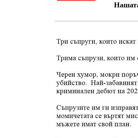
Нашата