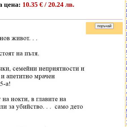
 цена:
10.35 € / 20.24 лв.